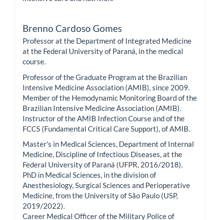
Brenno Cardoso Gomes
Professor at the Department of Integrated Medicine
at the Federal University of Paraná, in the medical
course.
Professor of the Graduate Program at the Brazilian
Intensive Medicine Association (AMIB), since 2009.
Member of the Hemodynamic Monitoring Board of the
Brazilian Intensive Medicine Association (AMIB).
Instructor of the AMIB Infection Course and of the
FCCS (Fundamental Critical Care Support), of AMIB.
Master's in Medical Sciences, Department of Internal
Medicine, Discipline of Infectious Diseases, at the
Federal University of Paraná (UFPR, 2016/2018).
PhD in Medical Sciences, in the division of
Anesthesiology, Surgical Sciences and Perioperative
Medicine, from the University of São Paulo (USP,
2019/2022).
Career Medical Officer of the Military Police of