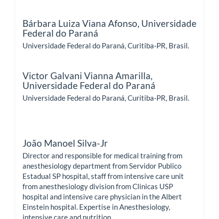
Bárbara Luiza Viana Afonso,
Universidade
Federal do Paraná
Universidade Federal do Paraná, Curitiba-PR, Brasil.
Victor Galvani Vianna Amarilla,
Universidade Federal do Paraná
Universidade Federal do Paraná, Curitiba-PR, Brasil.
João Manoel Silva-Jr
Director and responsible for medical training from
anesthesiology department from Servidor Publico
Estadual SP hospital, staff from intensive care unit
from anesthesiology division from Clinicas USP
hospital and intensive care physician in the Albert
Einstein hospital. Expertise in Anesthesiology,
intensive care and nutrition.