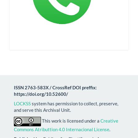
ISSN 2763-583X / CrossRef DOI preffix:
https://doi.org/10.52600/
LOCKSS
system has permission to collect, preserve,
and serve this Archival Unit.
This work is licensed under a
Creative
Commons Atributtion 4.0 Internacional License
.