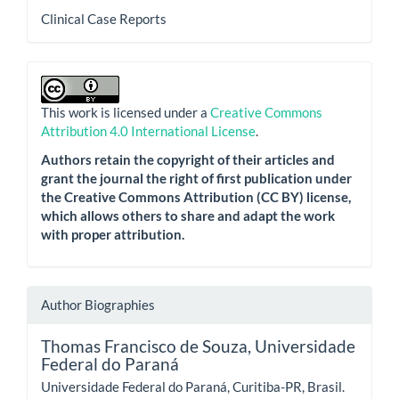
Clinical Case Reports
This work is licensed under a
Creative Commons
Attribution 4.0 International License
.
Authors retain the copyright of their articles and
grant the journal the right of first publication under
the Creative Commons Attribution (CC BY) license,
which allows others to share and adapt the work
with proper attribution.
Author Biographies
Thomas Francisco de Souza,
Universidade
Federal do Paraná
Universidade Federal do Paraná, Curitiba-PR, Brasil.