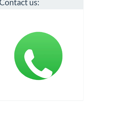
Contact us: