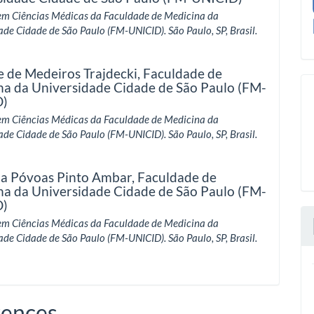
em Ciências Médicas da Faculdade de Medicina da
ade Cidade de São Paulo (FM-UNICID). São Paulo, SP, Brasil.
e de Medeiros Trajdecki,
Faculdade de
na da Universidade Cidade de São Paulo (FM-
D)
em Ciências Médicas da Faculdade de Medicina da
ade Cidade de São Paulo (FM-UNICID). São Paulo, SP, Brasil.
la Póvoas Pinto Ambar,
Faculdade de
na da Universidade Cidade de São Paulo (FM-
D)
em Ciências Médicas da Faculdade de Medicina da
ade Cidade de São Paulo (FM-UNICID). São Paulo, SP, Brasil.
rences