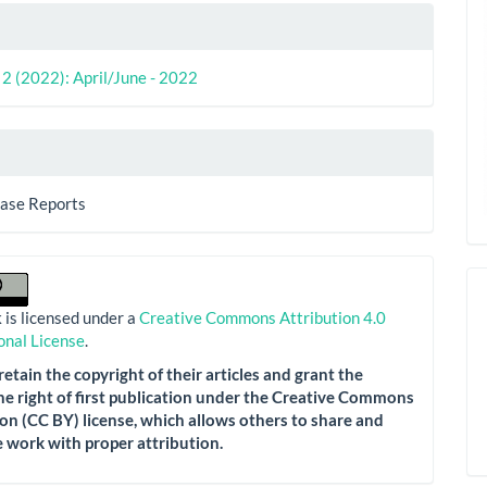
. 2 (2022): April/June - 2022
Case Reports
 is licensed under a
Creative Commons Attribution 4.0
onal License
.
etain the copyright of their articles and grant the
he right of first publication under the Creative Commons
on (CC BY) license, which allows others to share and
 work with proper attribution.