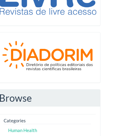
Diadorim
Browse
Categories
Human Health