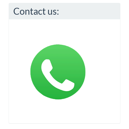
Contact us: