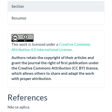
Section
Resumos
This work is licensed under a
Creative Commons
Attribution 4.0 International License
.
Authors retain the copyright of their articles and
grant the journal the right of first publication under
the Creative Commons Attribution (CC BY) license,
which allows others to share and adapt the work
with proper attribution.
References
Não se aplica.