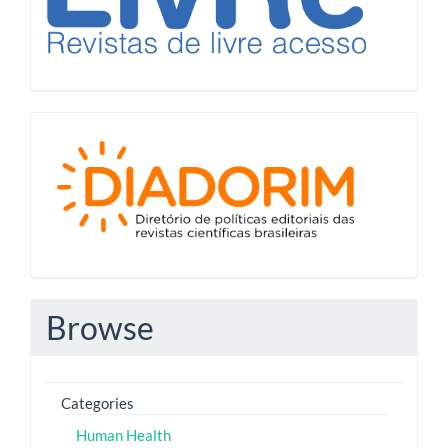
Diadorim
Browse
Categories
Human Health