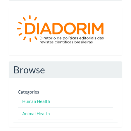
Diadorim
Browse
Categories
Human Health
Animal Health