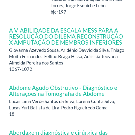
Torres, Jorge Esquiche León
bjcr197
A VIABILIDADE DA ESCALA MESS PARA A
RESOLUÇÃO DO DILEMA RECONSTRUÇÃO
X AMPUTAÇÃO DE MEMBROS INFERIORES
Giovanna Azevedo Sousa, Aridênio Dayvid da Silva, Thiago
Moita Fernandes, Fellipe Braga Hissa, Adrissia Jeovana
Almeida Pereira dos Santos
1067-1072
Abdome Agudo Obstrutivo - Diagnóstico e
Alterações na Tomografia de Abdome
Lucas Lima Verde Santos da Silva, Lorena Cunha Silva,
Lucas Yuri Batista de Lira, Pedro Figueiredo Gama
18
Abordagem diagnóstica e cirúrgica das