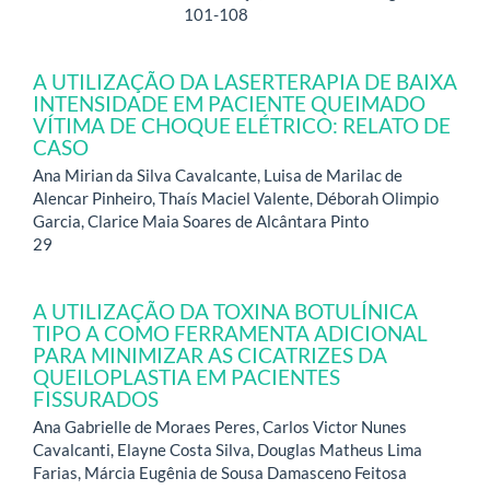
101-108
A UTILIZAÇÃO DA LASERTERAPIA DE BAIXA
INTENSIDADE EM PACIENTE QUEIMADO
VÍTIMA DE CHOQUE ELÉTRICO: RELATO DE
CASO
Ana Mirian da Silva Cavalcante, Luisa de Marilac de
Alencar Pinheiro, Thaís Maciel Valente, Déborah Olimpio
Garcia, Clarice Maia Soares de Alcântara Pinto
29
A UTILIZAÇÃO DA TOXINA BOTULÍNICA
TIPO A COMO FERRAMENTA ADICIONAL
PARA MINIMIZAR AS CICATRIZES DA
QUEILOPLASTIA EM PACIENTES
FISSURADOS
Ana Gabrielle de Moraes Peres, Carlos Victor Nunes
Cavalcanti, Elayne Costa Silva, Douglas Matheus Lima
Farias, Márcia Eugênia de Sousa Damasceno Feitosa