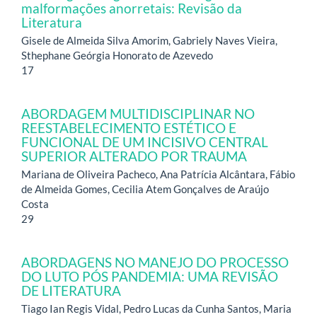
malformações anorretais: Revisão da
Literatura
Gisele de Almeida Silva Amorim, Gabriely Naves Vieira,
Sthephane Geórgia Honorato de Azevedo
17
ABORDAGEM MULTIDISCIPLINAR NO
REESTABELECIMENTO ESTÉTICO E
FUNCIONAL DE UM INCISIVO CENTRAL
SUPERIOR ALTERADO POR TRAUMA
Mariana de Oliveira Pacheco, Ana Patrícia Alcântara, Fábio
de Almeida Gomes, Cecilia Atem Gonçalves de Araújo
Costa
29
ABORDAGENS NO MANEJO DO PROCESSO
DO LUTO PÓS PANDEMIA: UMA REVISÃO
DE LITERATURA
Tiago Ian Regis Vidal, Pedro Lucas da Cunha Santos, Maria