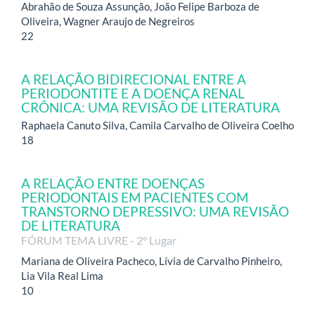
Abrahão de Souza Assunção, João Felipe Barboza de
Oliveira, Wagner Araujo de Negreiros
22
A RELAÇÃO BIDIRECIONAL ENTRE A
PERIODONTITE E A DOENÇA RENAL
CRÔNICA: UMA REVISÃO DE LITERATURA
Raphaela Canuto Silva, Camila Carvalho de Oliveira Coelho
18
A RELAÇÃO ENTRE DOENÇAS
PERIODONTAIS EM PACIENTES COM
TRANSTORNO DEPRESSIVO: UMA REVISÃO
DE LITERATURA
FÓRUM TEMA LIVRE - 2° Lugar
Mariana de Oliveira Pacheco, Lívia de Carvalho Pinheiro,
Lia Vila Real Lima
10