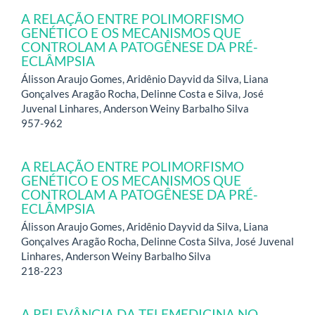
A RELAÇÃO ENTRE POLIMORFISMO
GENÉTICO E OS MECANISMOS QUE
CONTROLAM A PATOGÊNESE DA PRÉ-
ECLÂMPSIA
Álisson Araujo Gomes, Aridênio Dayvid da Silva, Liana
Gonçalves Aragão Rocha, Delinne Costa e Silva, José
Juvenal Linhares, Anderson Weiny Barbalho Silva
957-962
A RELAÇÃO ENTRE POLIMORFISMO
GENÉTICO E OS MECANISMOS QUE
CONTROLAM A PATOGÊNESE DA PRÉ-
ECLÂMPSIA
Álisson Araujo Gomes, Aridênio Dayvid da Silva, Liana
Gonçalves Aragão Rocha, Delinne Costa Silva, José Juvenal
Linhares, Anderson Weiny Barbalho Silva
218-223
A RELEVÂNCIA DA TELEMEDICINA NO