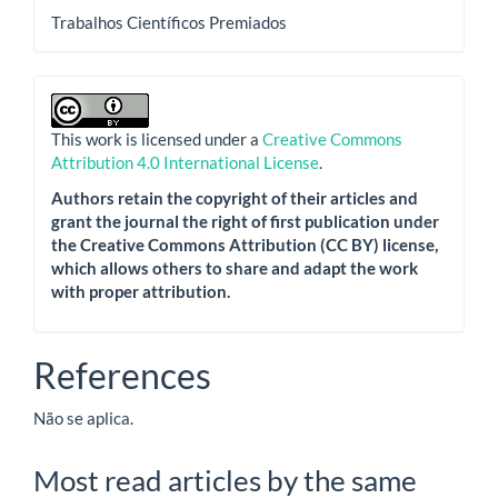
Trabalhos Científicos Premiados
This work is licensed under a
Creative Commons
Attribution 4.0 International License
.
Authors retain the copyright of their articles and
grant the journal the right of first publication under
the Creative Commons Attribution (CC BY) license,
which allows others to share and adapt the work
with proper attribution.
References
Não se aplica.
Most read articles by the same