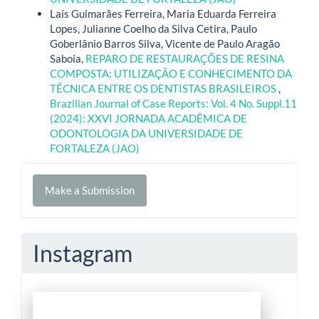
Laís Guimarães Ferreira, Maria Eduarda Ferreira
Lopes, Julianne Coelho da Silva Cetira, Paulo
Goberlânio Barros Silva, Vicente de Paulo Aragão
Saboia,
REPARO DE RESTAURAÇÕES DE RESINA
COMPOSTA: UTILIZAÇÃO E CONHECIMENTO DA
TÉCNICA ENTRE OS DENTISTAS BRASILEIROS
,
Brazilian Journal of Case Reports: Vol. 4 No. Suppl.11
(2024): XXVI JORNADA ACADÊMICA DE
ODONTOLOGIA DA UNIVERSIDADE DE
FORTALEZA (JAO)
Make
Make a Submission
a
Submission
Instagram