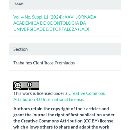
Issue
Vol. 4 No. Suppl.11 (2024): XXVI JORNADA
ACADÊMICA DE ODONTOLOGIA DA
UNIVERSIDADE DE FORTALEZA (JAO)
Section
Trabalhos Científicos Premiados
This work is licensed under a
Creative Commons
Attribution 4.0 International License
.
Authors retain the copyright of their articles and
grant the journal the right of first publication under
the Creative Commons Attribution (CC BY) license,
which allows others to share and adapt the work