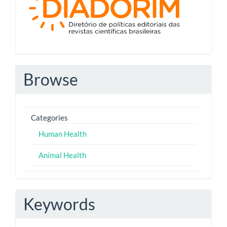
Browse
Categories
Human Health
Animal Health
Keywords