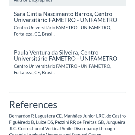
Sara Cintia Nascimento Barros,
Centro
Universitário FAMETRO - UNIFAMETRO
Centro Universitário FAMETRO - UNIFAMETRO,
Fortaleza, CE, Brasil.
Paula Ventura da Silveira,
Centro
Universitário FAMETRO - UNIFAMETRO
Centro Universitário FAMETRO - UNIFAMETRO,
Fortaleza, CE, Brasil.
References
Bernardon P, Lagustera CE, Manhães Junior LRC, de Castro
Figuêiredo B, Luize DS, Pezzini RP, de Freitas GB, Junqueira
JLC. Correction of Vertical Smile Discrepancy through
Ceramic Laminate Veneers and Surgical Crown