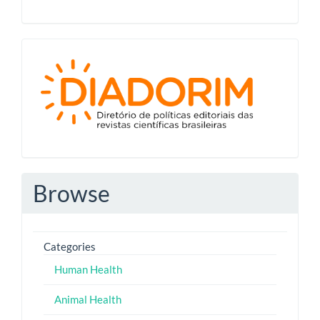
Diadorim
Browse
Categories
Human Health
Animal Health