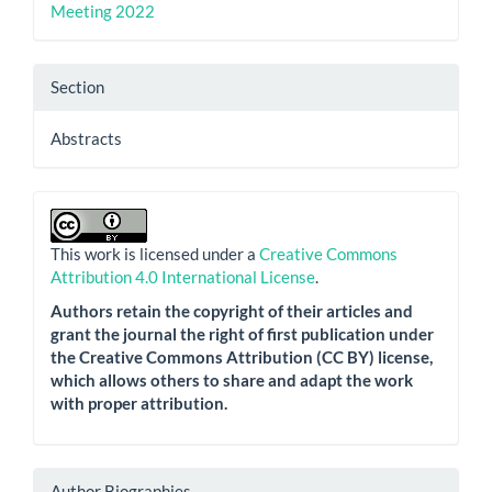
Meeting 2022
Section
Abstracts
This work is licensed under a
Creative Commons
Attribution 4.0 International License
.
Authors retain the copyright of their articles and
grant the journal the right of first publication under
the Creative Commons Attribution (CC BY) license,
which allows others to share and adapt the work
with proper attribution.
Author Biographies