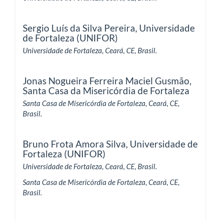
Sergio Luís da Silva Pereira,
Universidade
de Fortaleza (UNIFOR)
Universidade de Fortaleza, Ceará, CE, Brasil.
Jonas Nogueira Ferreira Maciel Gusmão,
Santa Casa da Misericórdia de Fortaleza
Santa Casa de Misericórdia de Fortaleza, Ceará, CE,
Brasil.
Bruno Frota Amora Silva,
Universidade de
Fortaleza (UNIFOR)
Universidade de Fortaleza, Ceará, CE, Brasil.
Santa Casa de Misericórdia de Fortaleza, Ceará, CE,
Brasil.