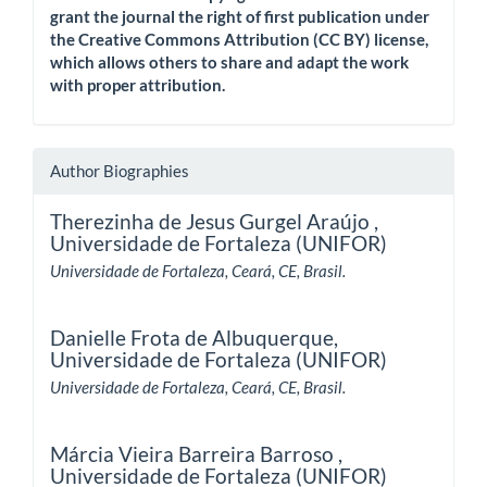
grant the journal the right of first publication under
the Creative Commons Attribution (CC BY) license,
which allows others to share and adapt the work
with proper attribution.
Author Biographies
Therezinha de Jesus Gurgel Araújo ,
Universidade de Fortaleza (UNIFOR)
Universidade de Fortaleza, Ceará, CE, Brasil.
Danielle Frota de Albuquerque,
Universidade de Fortaleza (UNIFOR)
Universidade de Fortaleza, Ceará, CE, Brasil.
Márcia Vieira Barreira Barroso ,
Universidade de Fortaleza (UNIFOR)