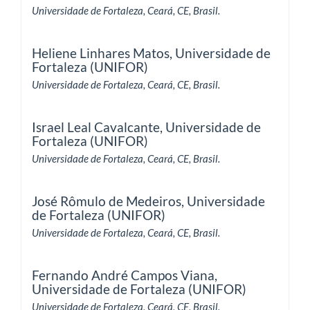
Universidade de Fortaleza, Ceará, CE, Brasil.
Heliene Linhares Matos,
Universidade de
Fortaleza (UNIFOR)
Universidade de Fortaleza, Ceará, CE, Brasil.
Israel Leal Cavalcante,
Universidade de
Fortaleza (UNIFOR)
Universidade de Fortaleza, Ceará, CE, Brasil.
José Rômulo de Medeiros,
Universidade
de Fortaleza (UNIFOR)
Universidade de Fortaleza, Ceará, CE, Brasil.
Fernando André Campos Viana,
Universidade de Fortaleza (UNIFOR)
Universidade de Fortaleza, Ceará, CE, Brasil.