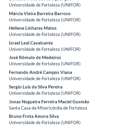
Content
Universidade de Fortaleza (UNIFOR)
Márcia Vieira Barreira Barroso
Universidade de Fortaleza (UNIFOR)
Heliene Linhares Matos
Universidade de Fortaleza (UNIFOR)
Israel Leal Cavalcante
Universidade de Fortaleza (UNIFOR)
José Rômulo de Medeiros
Universidade de Fortaleza (UNIFOR)
Fernando André Campos Viana
Universidade de Fortaleza (UNIFOR)
Sergio Luís da Silva Pereira
Universidade de Fortaleza (UNIFOR)
Jonas Nogueira Ferreira Maciel Gusmão
Santa Casa da Misericórdia de Fortaleza
Bruno Frota Amora Silva
Universidade de Fortaleza (UNIFOR)