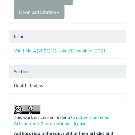
Download Citation
Issue
Vol. 1 No. 4 (2021): October/December - 2021
Section
Health Review
This work is licensed under a
Creative Commons
Attribution 4.0 International License
.
Authors retain the copyright of their articles and