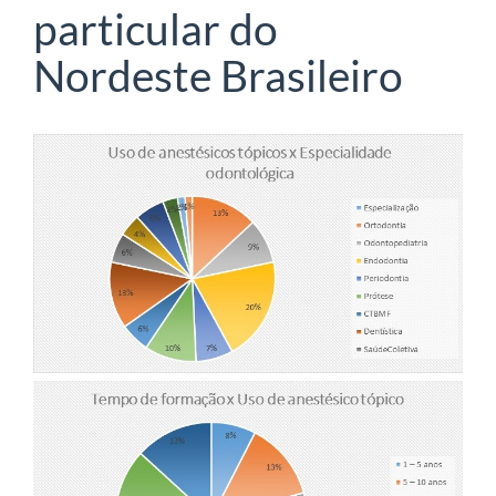
particular do
Nordeste Brasileiro
Article
Sidebar