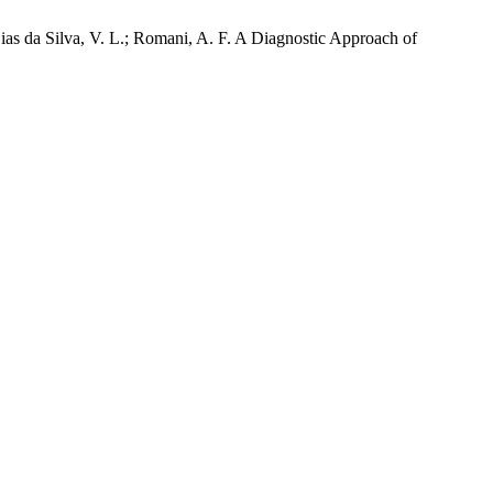
 Dias da Silva, V. L.; Romani, A. F. A Diagnostic Approach of