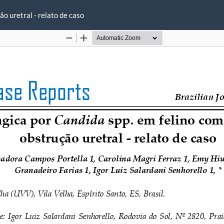
ão uretral - relato de caso