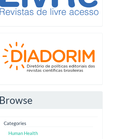
Diadorim
Browse
Categories
Human Health