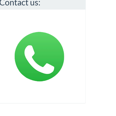
Contact us: