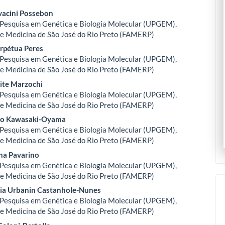
avacini Possebon
Pesquisa em Genética e Biologia Molecular (UPGEM),
le
e Medicina de São José do Rio Preto (FAMERP)
ent
erpétua Peres
Pesquisa em Genética e Biologia Molecular (UPGEM),
e Medicina de São José do Rio Preto (FAMERP)
eite Marzochi
Pesquisa em Genética e Biologia Molecular (UPGEM),
e Medicina de São José do Rio Preto (FAMERP)
ko Kawasaki-Oyama
Pesquisa em Genética e Biologia Molecular (UPGEM),
e Medicina de São José do Rio Preto (FAMERP)
ina Pavarino
Pesquisa em Genética e Biologia Molecular (UPGEM),
e Medicina de São José do Rio Preto (FAMERP)
ia Urbanin Castanhole-Nunes
Pesquisa em Genética e Biologia Molecular (UPGEM),
e Medicina de São José do Rio Preto (FAMERP)